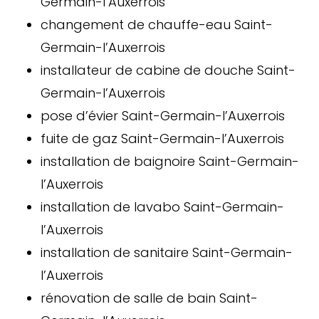
Germain-l’Auxerrois
changement de chauffe-eau Saint-
Germain-l’Auxerrois
installateur de cabine de douche Saint-
Germain-l’Auxerrois
pose d’évier Saint-Germain-l’Auxerrois
fuite de gaz Saint-Germain-l’Auxerrois
installation de baignoire Saint-Germain-
l’Auxerrois
installation de lavabo Saint-Germain-
l’Auxerrois
installation de sanitaire Saint-Germain-
l’Auxerrois
rénovation de salle de bain Saint-