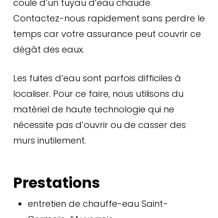
coule d’un tuyau d’eau chaude.
Contactez-nous rapidement sans perdre le
temps car votre assurance peut couvrir ce
dégât des eaux.
Les fuites d’eau sont parfois difficiles à
localiser. Pour ce faire, nous utilisons du
matériel de haute technologie qui ne
nécessite pas d’ouvrir ou de casser des
murs inutilement.
Prestations
entretien de chauffe-eau Saint-