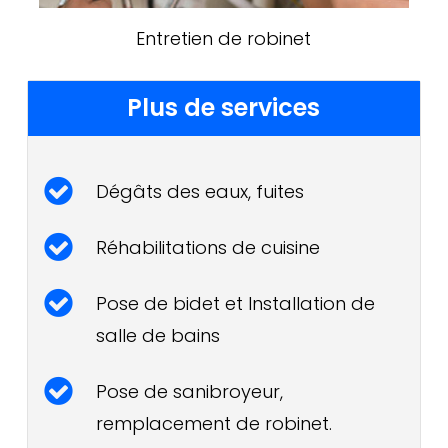
Entretien de robinet
Plus de services
Dégâts des eaux, fuites
Réhabilitations de cuisine
Pose de bidet et Installation de
salle de bains
Pose de sanibroyeur,
remplacement de robinet.