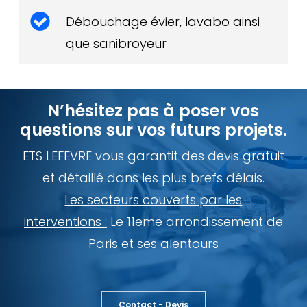
Débouchage évier, lavabo ainsi
que sanibroyeur
N’hésitez pas à poser vos
questions sur vos futurs projets.
ETS LEFEVRE vous garantit des devis gratuit
et détaillé dans les plus brefs délais.
Les secteurs couverts par les
interventions :
Le 11eme arrondissement de
Paris et ses alentours
Contact - Devis