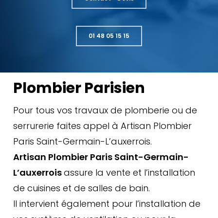
01 48 05 15 15
Plombier Parisien
Pour tous vos travaux de plomberie ou de
serrurerie faites appel à Artisan Plombier
Paris Saint-Germain-L’auxerrois.
Artisan Plombier Paris Saint-Germain-
L’auxerrois
assure la vente et l’installation
de cuisines et de salles de bain.
Il intervient également pour l’installation de