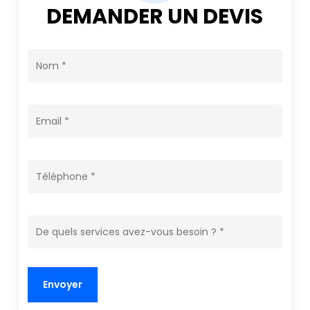
DEMANDER UN DEVIS