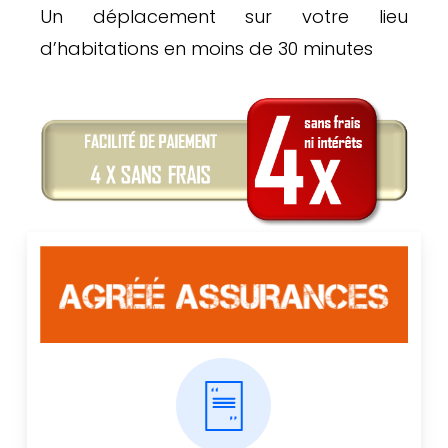
Un déplacement sur votre lieu
d’habitations en moins de 30 minutes