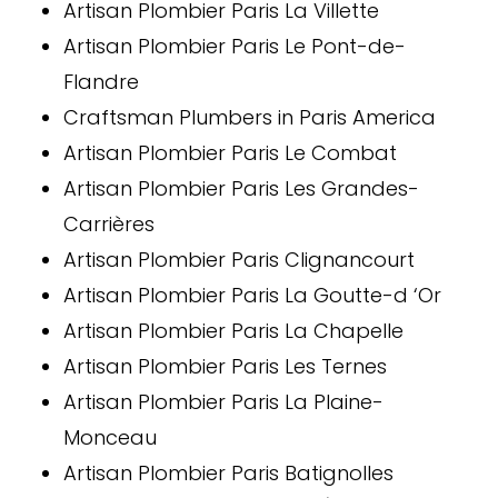
Artisan Plombier Paris La Villette
Artisan Plombier Paris Le Pont-de-
Flandre
Craftsman Plumbers in Paris America
Artisan Plombier Paris Le Combat
Artisan Plombier Paris Les Grandes-
Carrières
Artisan Plombier Paris Clignancourt
Artisan Plombier Paris La Goutte-d ‘Or
Artisan Plombier Paris La Chapelle
Artisan Plombier Paris Les Ternes
Artisan Plombier Paris La Plaine-
Monceau
Artisan Plombier Paris Batignolles