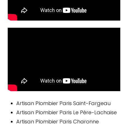
Artisan Plombier Paris Saint-Fargeau
Artisan Plombier Paris Le Père-Lachaise
Artisan Plombier Paris Charonne