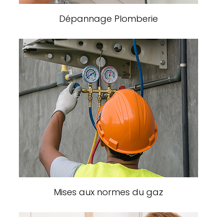
Dépannage Plomberie
Mises aux normes du gaz