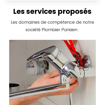
Les services proposés
Les domaines de compétence de notre
société Plombier Parisien :