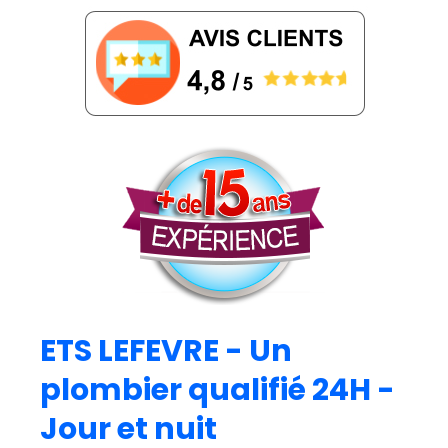
ETS LEFEVRE - Un
plombier qualifié 24H -
Jour et nuit