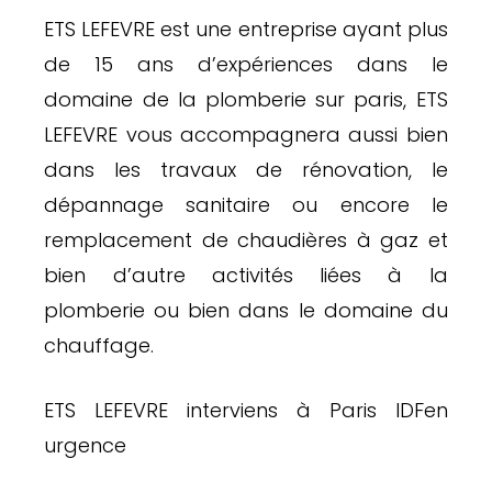
ETS LEFEVRE est une entreprise ayant plus
de 15 ans d’expériences dans le
domaine de la plomberie sur paris, ETS
LEFEVRE vous accompagnera aussi bien
dans les travaux de rénovation, le
dépannage sanitaire ou encore le
remplacement de chaudières à gaz et
bien d’autre activités liées à la
plomberie ou bien dans le domaine du
chauffage.
ETS LEFEVRE interviens à Paris IDFen
urgence