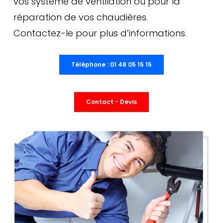
vos système de ventilation ou pour la
réparation de vos chaudières.
Contactez-le pour plus d’informations.
Téléphone : 01 48 05 15 15
Contact - Devis