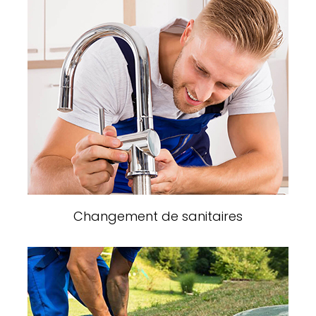
Changement de sanitaires