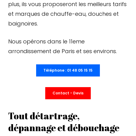
plus, ils vous proposeront les meilleurs tarifs
et marques de chauffe-eau, douches et
baignoires.
Nous opérons dans le 11eme
arrondissement de Paris et ses environs.
Téléphone : 01 48 05 15 15
Contact - Devis
Tout détartrage,
dépannage et débouchage