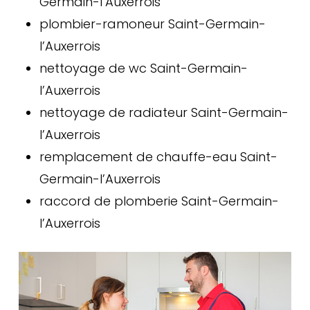
Germain-l’Auxerrois
plombier-ramoneur Saint-Germain-
l’Auxerrois
nettoyage de wc Saint-Germain-
l’Auxerrois
nettoyage de radiateur Saint-Germain-
l’Auxerrois
remplacement de chauffe-eau Saint-
Germain-l’Auxerrois
raccord de plomberie Saint-Germain-
l’Auxerrois