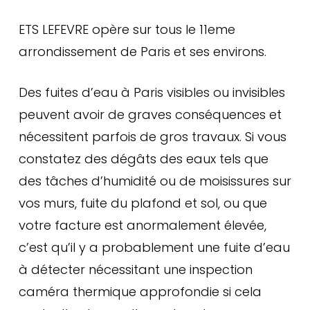
ETS LEFEVRE opère sur tous le 11eme
arrondissement de Paris et ses environs.
Des fuites d’eau à Paris visibles ou invisibles
peuvent avoir de graves conséquences et
nécessitent parfois de gros travaux. Si vous
constatez des dégâts des eaux tels que
des tâches d’humidité ou de moisissures sur
vos murs, fuite du plafond et sol, ou que
votre facture est anormalement élevée,
c’est qu’il y a probablement une fuite d’eau
à détecter nécessitant une inspection
caméra thermique approfondie si cela