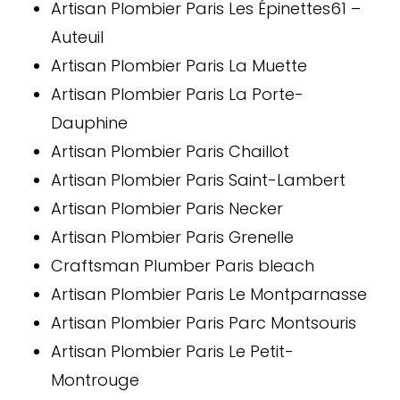
Artisan Plombier Paris Les Épinettes61 –
Auteuil
Artisan Plombier Paris La Muette
Artisan Plombier Paris La Porte-
Dauphine
Artisan Plombier Paris Chaillot
Artisan Plombier Paris Saint-Lambert
Artisan Plombier Paris Necker
Artisan Plombier Paris Grenelle
Craftsman Plumber Paris bleach
Artisan Plombier Paris Le Montparnasse
Artisan Plombier Paris Parc Montsouris
Artisan Plombier Paris Le Petit-
Montrouge