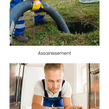
Assainissement