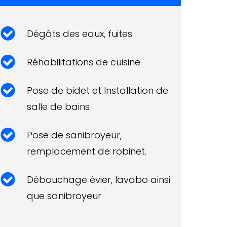
Dégâts des eaux, fuites
Réhabilitations de cuisine
Pose de bidet et Installation de
salle de bains
Pose de sanibroyeur,
remplacement de robinet.
Débouchage évier, lavabo ainsi
que sanibroyeur