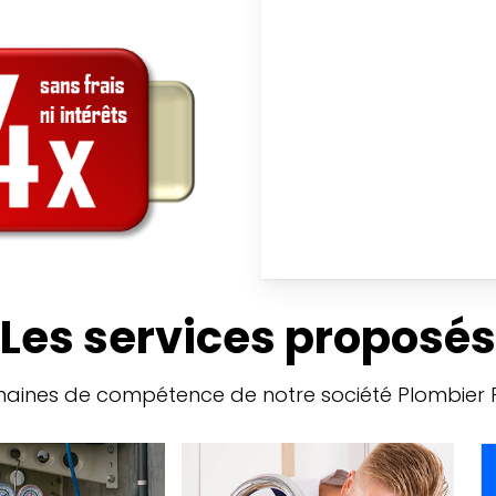
Les services proposés
aines de compétence de notre société Plombier Pa