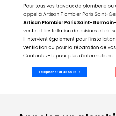
Pour tous vos travaux de plomberie ou d
appel à Artisan Plombier Paris Saint-G
Artisan Plombier Paris Saint-Germai
vente et l’installation de cuisines et de s
Il intervient également pour l’installati
ventilation ou pour la réparation de vos
Contactez-le pour plus d’informations.
Téléphone : 01 48 05 15 15