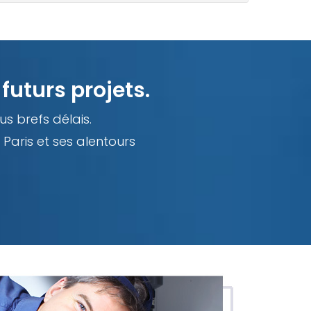
futurs projets.
us brefs délais.
Paris et ses alentours