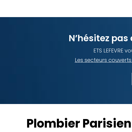
N’hésitez pas 
ETS LEFEVRE vou
Les secteurs couverts 
Plombier Parisien