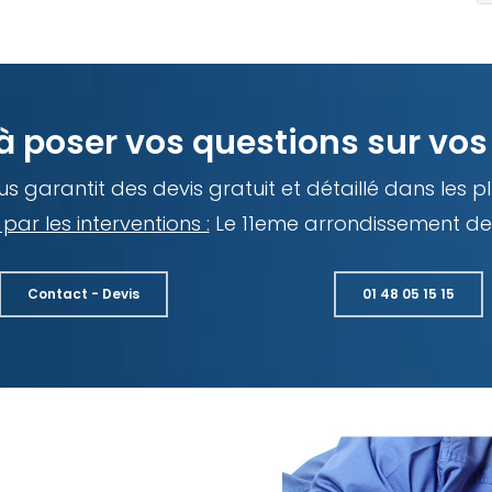
à poser vos questions sur vos 
s garantit des devis gratuit et détaillé dans les pl
par les interventions :
Le 11eme arrondissement de 
Contact - Devis
01 48 05 15 15