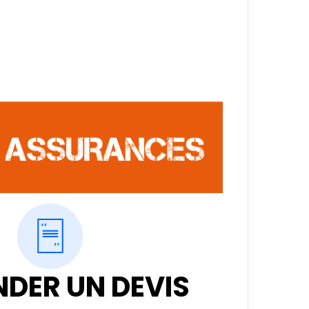
DER UN DEVIS