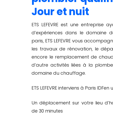
Jour et nuit
ETS LEFEVRE est une entreprise a
d’expériences dans le domaine d
paris, ETS LEFEVRE vous accompagn
les travaux de rénovation, le dép
encore le remplacement de chaudi
d’autre activités liées à la plomb
domaine du chauffage.
ETS LEFEVRE interviens à Paris IDFen
Un déplacement sur votre lieu d’h
de 30 minutes