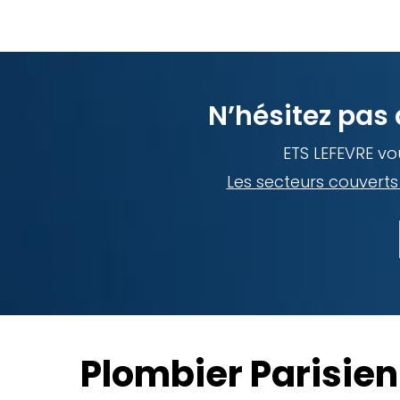
N’hésitez pas 
ETS LEFEVRE vou
Les secteurs couverts 
Plombier Parisien