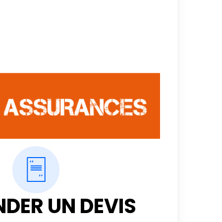
DER UN DEVIS