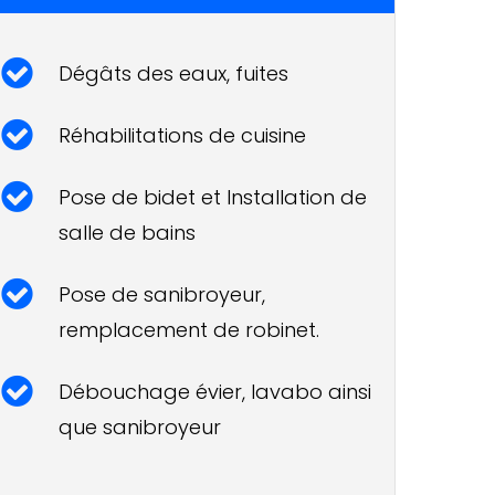
Dégâts des eaux, fuites
Réhabilitations de cuisine
Pose de bidet et Installation de
salle de bains
Pose de sanibroyeur,
remplacement de robinet.
Débouchage évier, lavabo ainsi
que sanibroyeur