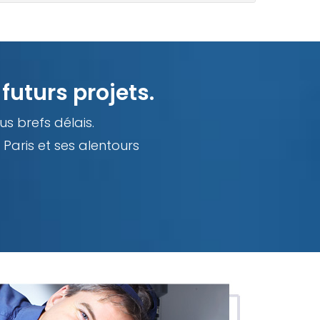
futurs projets.
us brefs délais.
Paris et ses alentours