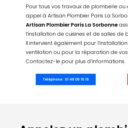
Pour tous vos travaux de plomberie ou d
appel à Artisan Plombier Paris La Sorbo
Artisan Plombier Paris La Sorbonne
ass
l’installation de cuisines et de salles de 
Il intervient également pour l’installati
ventilation ou pour la réparation de vos
Contactez-le pour plus d’informations.
Téléphone : 01 48 05 15 15