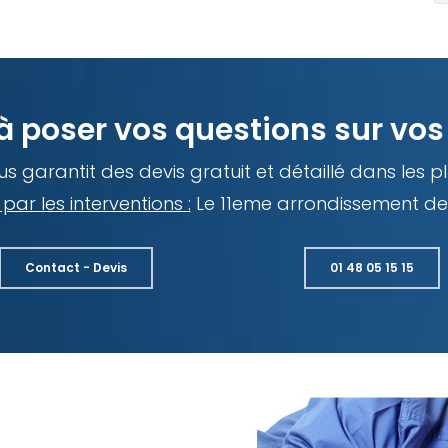
à poser vos questions sur vos 
s garantit des devis gratuit et détaillé dans les pl
par les interventions :
Le 11eme arrondissement de 
Contact - Devis
01 48 05 15 15