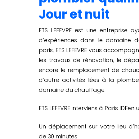
Jour et nuit
ETS LEFEVRE est une entreprise a
d’expériences dans le domaine d
paris, ETS LEFEVRE vous accompagn
les travaux de rénovation, le dép
encore le remplacement de chaudi
d’autre activités liées à la plomb
domaine du chauffage.
ETS LEFEVRE interviens à Paris IDFen
Un déplacement sur votre lieu d’h
de 30 minutes