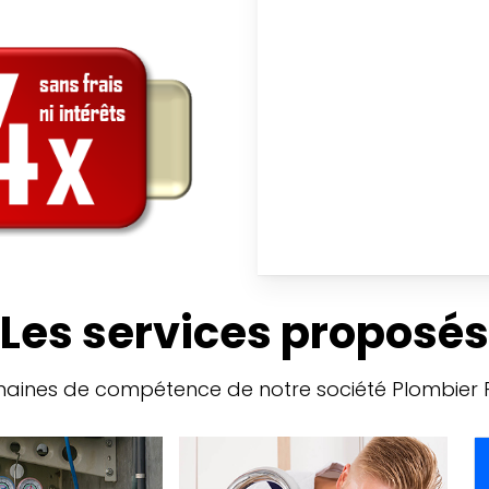
Les services proposés
aines de compétence de notre société Plombier Pa