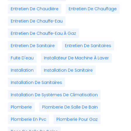
Entretien De Chaudière
Entretien De Chauffage
Entretien De Chauffe-Eau
Entretien De Chauffe-Eau À Gaz
Entretien De Sanitaire
Entretien De Sanitaires
Fuite D'eau
Installateur De Machine À Laver
Installation
Installation De Sanitaire
Installation De Sanitaires
Installation De Systèmes De Climatisation
Plomberie
Plomberie De Salle De Bain
Plomberie En Pvc
Plomberie Pour Gaz