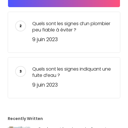
Quels sont les signes d’un plombier
peu fiable à éviter ?
9 juin 2023
Quels sont les signes indiquant une
fuite d’eau ?
9 juin 2023
Recently Written