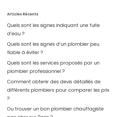
Articles Récents
Quels sont les signes indiquant une fuite
d’eau ?
Quels sont les signes d’un plombier peu
fiable à éviter ?
Quels sont les services proposés par un
plombier professionnel ?
Comment obtenir des devis détaillés de
différents plombiers pour comparer les prix
?
Ou trouver un bon plombier chauffagiste