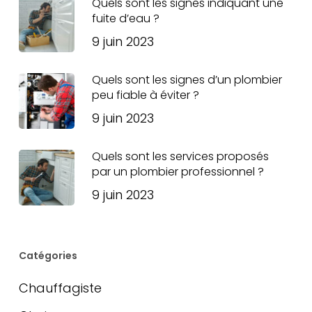
Quels sont les signes indiquant une
fuite d’eau ?
9 juin 2023
Quels sont les signes d’un plombier
peu fiable à éviter ?
9 juin 2023
Quels sont les services proposés
par un plombier professionnel ?
9 juin 2023
Catégories
Chauffagiste