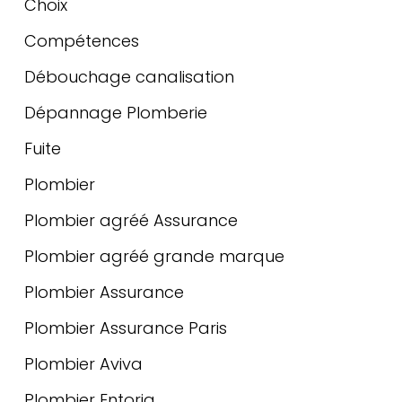
Choix
Compétences
Débouchage canalisation
Dépannage Plomberie
Fuite
Plombier
Plombier agréé Assurance
Plombier agréé grande marque
Plombier Assurance
Plombier Assurance Paris
Plombier Aviva
Plombier Entoria