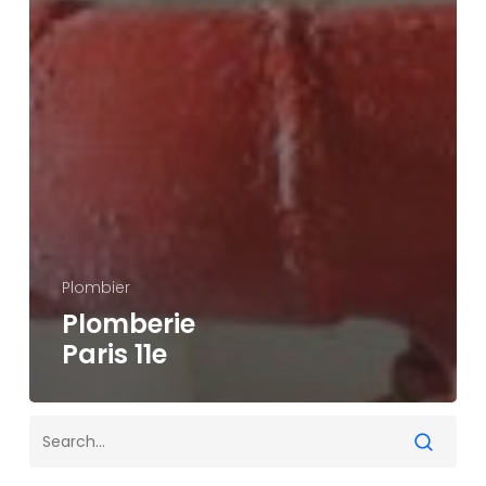
Plombier
Plomberie
Paris 11e