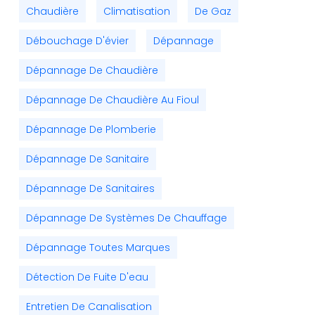
Chaudière
Climatisation
De Gaz
Débouchage D'évier
Dépannage
Dépannage De Chaudière
Dépannage De Chaudière Au Fioul
Dépannage De Plomberie
Dépannage De Sanitaire
Dépannage De Sanitaires
Dépannage De Systèmes De Chauffage
Dépannage Toutes Marques
Détection De Fuite D'eau
Entretien De Canalisation