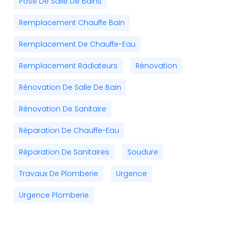
Pose De Salle De Bains
Remplacement Chauffe Bain
Remplacement De Chauffe-Eau
Remplacement Radiateurs
Rénovation
Rénovation De Salle De Bain
Rénovation De Sanitaire
Réparation De Chauffe-Eau
Réparation De Sanitaires
Soudure
Travaux De Plomberie
Urgence
Urgence Plomberie