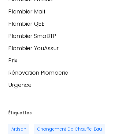
Plombier Maif
Plombier QBE
Plombier SmaBTP
Plombier YouAssur
Prix
Rénovation Plomberie
Urgence
Étiquettes
Artisan
Changement De Chauffe-Eau