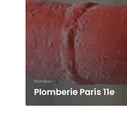
Plombier
Plomberie Paris 11e