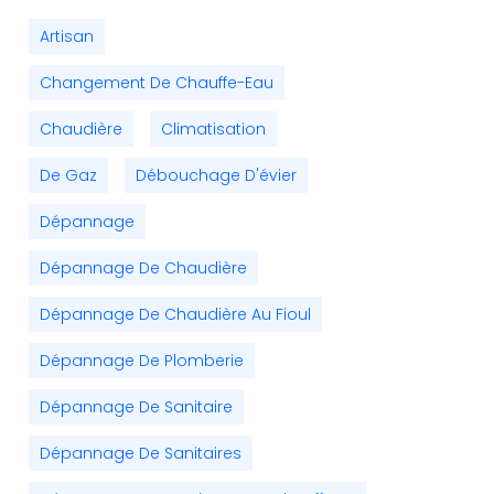
Artisan
Changement De Chauffe-Eau
Chaudière
Climatisation
De Gaz
Débouchage D'évier
Dépannage
Dépannage De Chaudière
Dépannage De Chaudière Au Fioul
Dépannage De Plomberie
Dépannage De Sanitaire
Dépannage De Sanitaires