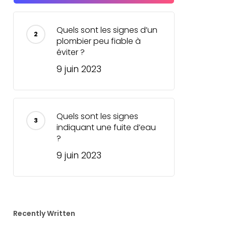
Quels sont les signes d’un
plombier peu fiable à
éviter ?
9 juin 2023
Quels sont les signes
indiquant une fuite d’eau
?
9 juin 2023
Recently Written