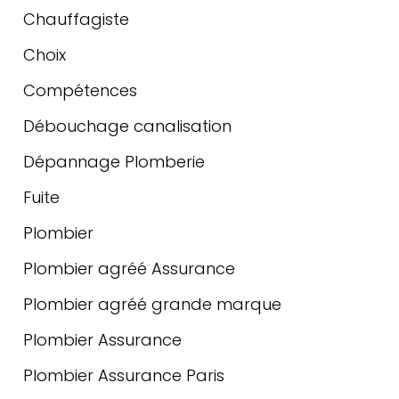
Chauffagiste
Choix
Compétences
Débouchage canalisation
Dépannage Plomberie
Fuite
Plombier
Plombier agréé Assurance
Plombier agréé grande marque
Plombier Assurance
Plombier Assurance Paris