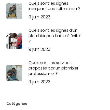
Quels sont les signes
indiquant une fuite d’eau ?
9 juin 2023
Quels sont les signes d’un
plombier peu fiable à éviter
?
9 juin 2023
Quels sont les services
proposés par un plombier
professionnel ?
9 juin 2023
Catégories