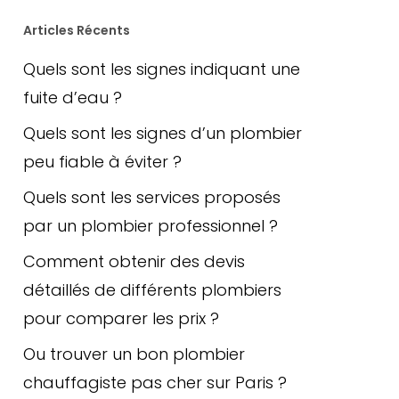
Articles Récents
Quels sont les signes indiquant une
fuite d’eau ?
Quels sont les signes d’un plombier
peu fiable à éviter ?
Quels sont les services proposés
par un plombier professionnel ?
Comment obtenir des devis
détaillés de différents plombiers
pour comparer les prix ?
Ou trouver un bon plombier
chauffagiste pas cher sur Paris ?