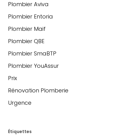
Plombier Aviva
Plombier Entoria
Plombier Maif
Plombier QBE
Plombier SmaBTP
Plombier YouAssur
Prix
Rénovation Plomberie
Urgence
Étiquettes