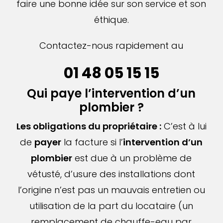
faire une bonne idée sur son service et son
éthique.
Contactez-nous rapidement au
01 48 05 15 15
Qui paye l’intervention d’un
plombier ?
Les obligations du propriétaire :
C’est à lui
de
payer
la facture si l’
intervention d’un
plombier
est due à un problème de
vétusté, d’usure des installations dont
l’origine n’est pas un mauvais entretien ou
utilisation de la part du locataire (un
remplacement de chauffe-eau par