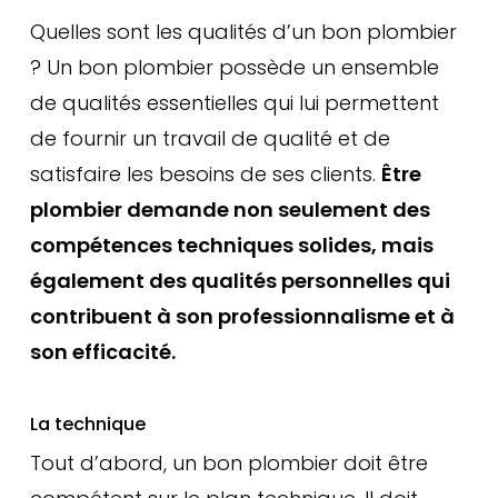
Quelles sont les qualités d’un bon plombier
? Un bon plombier possède un ensemble
de qualités essentielles qui lui permettent
de fournir un travail de qualité et de
satisfaire les besoins de ses clients.
Être
plombier demande non seulement des
compétences techniques solides, mais
également des qualités personnelles qui
contribuent à son professionnalisme et à
son efficacité.
La technique
Tout d’abord, un bon plombier doit être