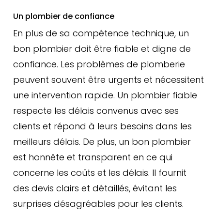
Un plombier de confiance
En plus de sa compétence technique, un
bon plombier doit être fiable et digne de
confiance. Les problèmes de plomberie
peuvent souvent être urgents et nécessitent
une intervention rapide. Un plombier fiable
respecte les délais convenus avec ses
clients et répond à leurs besoins dans les
meilleurs délais. De plus, un bon plombier
est honnête et transparent en ce qui
concerne les coûts et les délais. Il fournit
des devis clairs et détaillés, évitant les
surprises désagréables pour les clients.