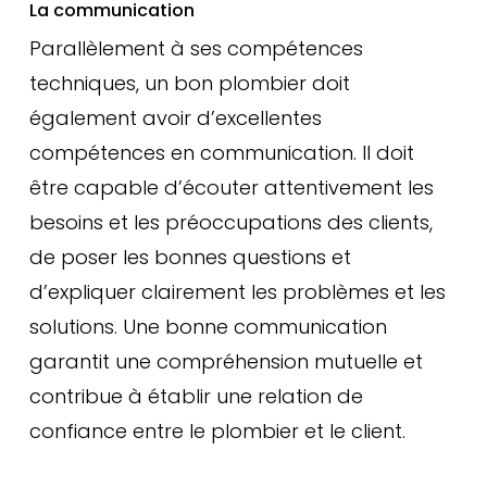
La communication
Parallèlement à ses compétences
techniques, un bon plombier doit
également avoir d’excellentes
compétences en communication. Il doit
être capable d’écouter attentivement les
besoins et les préoccupations des clients,
de poser les bonnes questions et
d’expliquer clairement les problèmes et les
solutions. Une bonne communication
garantit une compréhension mutuelle et
contribue à établir une relation de
confiance entre le plombier et le client.