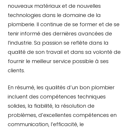
nouveaux matériaux et de nouvelles
technologies dans le domaine de la
plomberie. Il continue de se former et de se
tenir informé des dernières avancées de
l’industrie. Sa passion se reflète dans la
qualité de son travail et dans sa volonté de
fournir le meilleur service possible à ses
clients.
En résumé, les qualités d’un bon plombier
incluent des compétences techniques
solides, la fiabilité, la résolution de
problèmes, d’excellentes compétences en
communication, l’efficacité, le