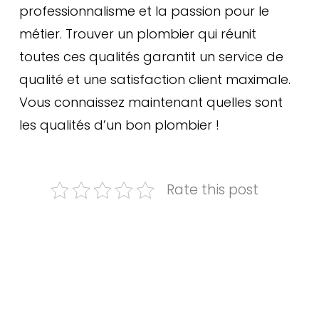
professionnalisme et la passion pour le
métier. Trouver un plombier qui réunit
toutes ces qualités garantit un service de
qualité et une satisfaction client maximale.
Vous connaissez maintenant quelles sont
les qualités d’un bon plombier !
Rate this post