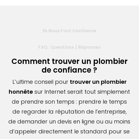
Ils Nous Font Confiance
FAQ : Questions / Réponses
Comment trouver un plombier
de confiance ?
L’ultime conseil pour
trouver un plombier
honnête
sur Internet serait tout simplement
de prendre son temps : prendre le temps
de regarder la réputation de l’entreprise,
de demander un devis en ligne ou au moins
d’appeler directement le standard pour se