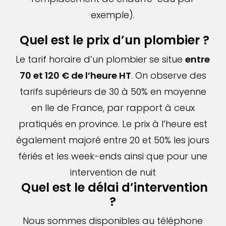
exemple).
Quel est le prix d’un plombier ?
Le tarif horaire d’un plombier se situe
entre
70 et 120 € de l’heure HT
. On observe des
tarifs supérieurs de 30 à 50% en moyenne
en Ile de France, par rapport à ceux
pratiqués en province. Le prix à l’heure est
également majoré entre 20 et 50% les jours
fériés et les week-ends ainsi que pour une
intervention de nuit
Quel est le délai d’intervention
?
Nous sommes disponibles au téléphone