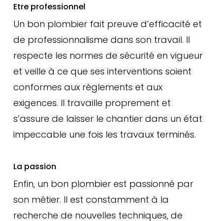
Etre professionnel
Un bon plombier fait preuve d’efficacité et
de professionnalisme dans son travail. Il
respecte les normes de sécurité en vigueur
et veille à ce que ses interventions soient
conformes aux règlements et aux
exigences. Il travaille proprement et
s’assure de laisser le chantier dans un état
impeccable une fois les travaux terminés.
La passion
Enfin, un bon plombier est passionné par
son métier. Il est constamment à la
recherche de nouvelles techniques, de