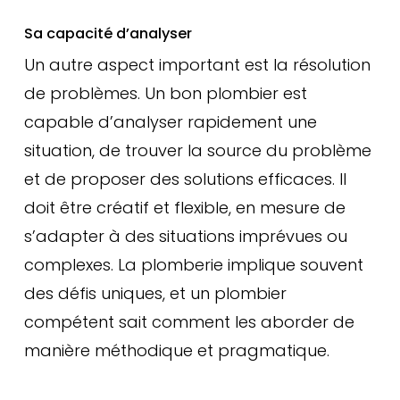
Sa capacité d’analyser
Un autre aspect important est la résolution
de problèmes. Un bon plombier est
capable d’analyser rapidement une
situation, de trouver la source du problème
et de proposer des solutions efficaces. Il
doit être créatif et flexible, en mesure de
s’adapter à des situations imprévues ou
complexes. La plomberie implique souvent
des défis uniques, et un plombier
compétent sait comment les aborder de
manière méthodique et pragmatique.