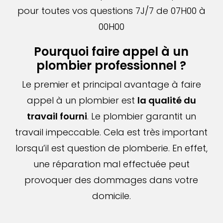
pour toutes vos questions 7J/7 de 07H00 à
00H00
Pourquoi faire appel à un
plombier professionnel ?
Le premier et principal avantage à faire
appel à un plombier est
la qualité du
travail fourni
. Le plombier garantit un
travail impeccable. Cela est très important
lorsqu’il est question de plomberie. En effet,
une réparation mal effectuée peut
provoquer des dommages dans votre
domicile.