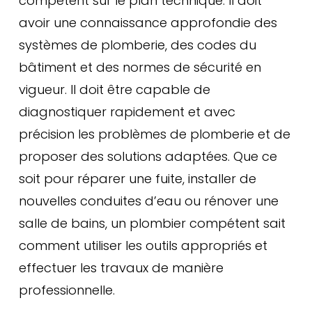
compétent sur le plan technique. Il doit
avoir une connaissance approfondie des
systèmes de plomberie, des codes du
bâtiment et des normes de sécurité en
vigueur. Il doit être capable de
diagnostiquer rapidement et avec
précision les problèmes de plomberie et de
proposer des solutions adaptées. Que ce
soit pour réparer une fuite, installer de
nouvelles conduites d’eau ou rénover une
salle de bains, un plombier compétent sait
comment utiliser les outils appropriés et
effectuer les travaux de manière
professionnelle.