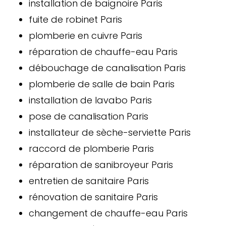
installation de baignoire Paris
fuite de robinet Paris
plomberie en cuivre Paris
réparation de chauffe-eau Paris
débouchage de canalisation Paris
plomberie de salle de bain Paris
installation de lavabo Paris
pose de canalisation Paris
installateur de sèche-serviette Paris
raccord de plomberie Paris
réparation de sanibroyeur Paris
entretien de sanitaire Paris
rénovation de sanitaire Paris
changement de chauffe-eau Paris