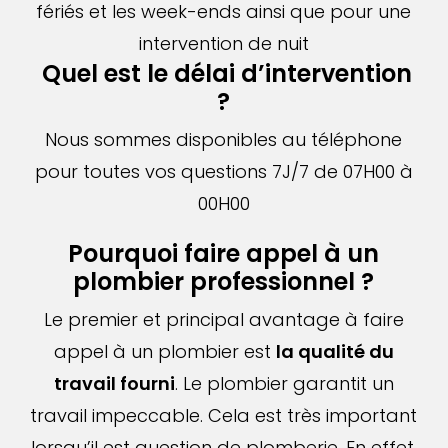
fériés et les week-ends ainsi que pour une
intervention de nuit
Quel est le délai d’intervention
?
Nous sommes disponibles au téléphone
pour toutes vos questions 7J/7 de 07H00 à
00H00
Pourquoi faire appel à un
plombier professionnel ?
Le premier et principal avantage à faire
appel à un plombier est
la qualité du
travail fourni
. Le plombier garantit un
travail impeccable. Cela est très important
lorsqu’il est question de plomberie. En effet,