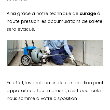
Ainsi grâce à notre technique de
curage
à
haute pression les accumulations de saleté
sera évacué.
En effet, les problèmes de canalisation peut
apparaitre a tout moment, c’est pour cela
nous somme a votre disposition.