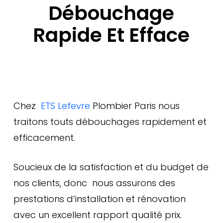
Débouchage
Rapide Et Efface
Chez
ETS Lefevre
Plombier Paris nous
traitons touts débouchages rapidement et
efficacement.
Soucieux de la satisfaction et du budget de
nos clients, donc nous assurons des
prestations d’installation et rénovation
avec un excellent rapport qualité prix.