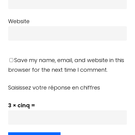
Website
Save my name, email, and website in this
browser for the next time I comment.
Saisissez votre réponse en chiffres
3 × cinq =