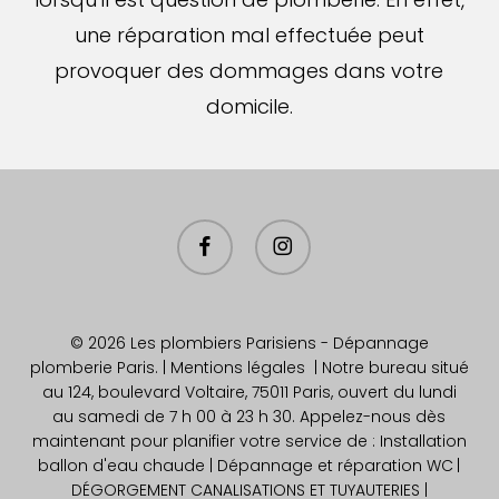
une réparation mal effectuée peut
provoquer des dommages dans votre
domicile.
facebook
instagram
© 2026 Les plombiers Parisiens - Dépannage
plomberie Paris. |
Mentions légales
| Notre bureau situé
au 124, boulevard Voltaire, 75011 Paris, ouvert du lundi
au samedi de 7 h 00 à 23 h 30. Appelez-nous dès
maintenant pour planifier votre service de : Installation
ballon d'eau chaude
| Dépannage et réparation WC
|
DÉGORGEMENT CANALISATIONS ET TUYAUTERIES |