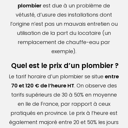
plombier
est due à un problème de
vétusté, d’usure des installations dont
l’origine n’est pas un mauvais entretien ou
utilisation de la part du locataire (un
remplacement de chauffe-eau par
exemple).
Quel est le prix d’un plombier ?
Le tarif horaire d’un plombier se situe
entre
70 et 120 € de l’heure HT
. On observe des
tarifs supérieurs de 30 à 50% en moyenne
en Ile de France, par rapport à ceux
pratiqués en province. Le prix à l’heure est
également majoré entre 20 et 50% les jours