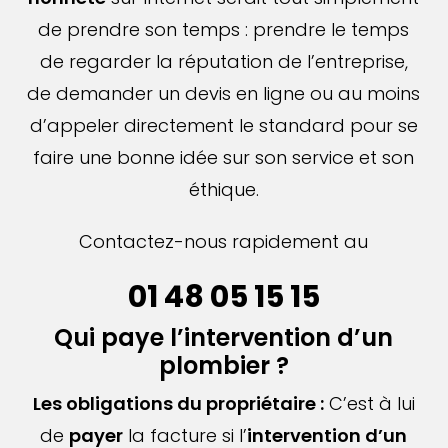
de prendre son temps : prendre le temps
de regarder la réputation de l’entreprise,
de demander un devis en ligne ou au moins
d’appeler directement le standard pour se
faire une bonne idée sur son service et son
éthique.
Contactez-nous rapidement au
01 48 05 15 15
Qui paye l’intervention d’un
plombier ?
Les obligations du propriétaire :
C’est à lui
de
payer
la facture si l’
intervention d’un