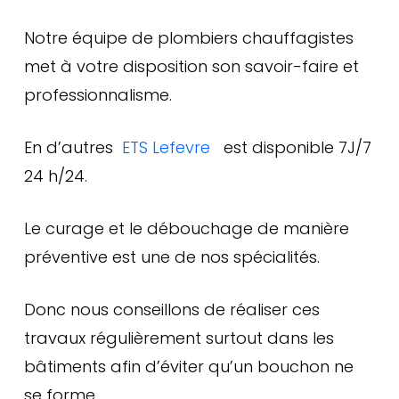
Notre équipe de plombiers chauffagistes
met à votre disposition son savoir-faire et
professionnalisme.
En d’autres
ETS Lefevre
est disponible 7J/7
24 h/24.
Le curage et le débouchage de manière
préventive est une de nos spécialités.
Donc nous conseillons de réaliser ces
travaux régulièrement surtout dans les
bâtiments afin d’éviter qu’un bouchon ne
se forme.