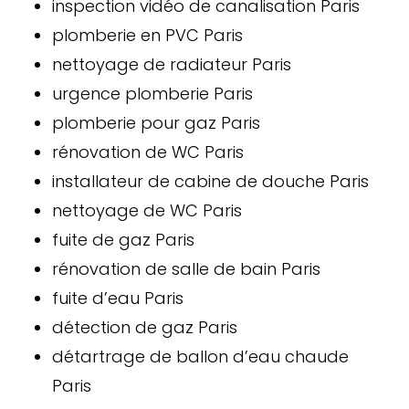
inspection vidéo de canalisation Paris
plomberie en PVC Paris
nettoyage de radiateur Paris
urgence plomberie Paris
plomberie pour gaz Paris
rénovation de WC Paris
installateur de cabine de douche Paris
nettoyage de WC Paris
fuite de gaz Paris
rénovation de salle de bain Paris
fuite d’eau Paris
détection de gaz Paris
détartrage de ballon d’eau chaude
Paris