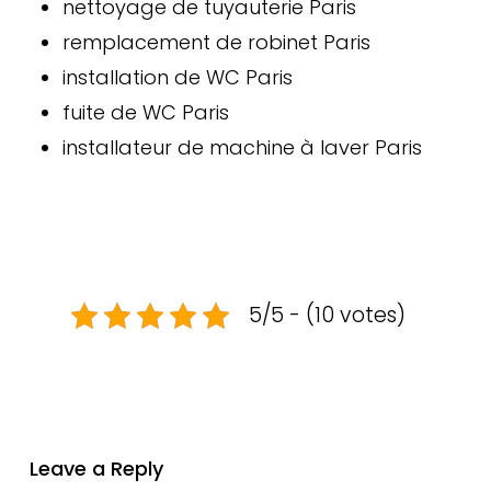
nettoyage de tuyauterie Paris
remplacement de robinet Paris
installation de WC Paris
fuite de WC Paris
installateur de machine à laver Paris
5/5 - (10 votes)
Leave a Reply