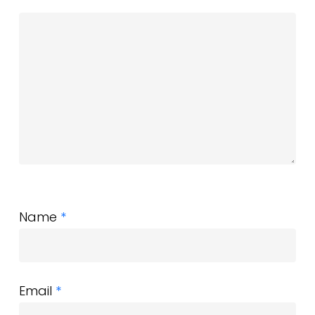
Name
*
Email
*