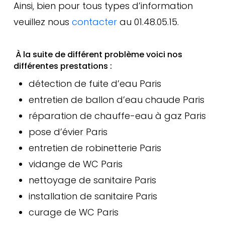
Ainsi, bien pour tous types d’information
veuillez nous
contacter
au 01.48.05.15.
À la suite de différent problème voici nos
différentes prestations :
détection de fuite d’eau Paris
entretien de ballon d’eau chaude Paris
réparation de chauffe-eau à gaz Paris
pose d’évier Paris
entretien de robinetterie Paris
vidange de WC Paris
nettoyage de sanitaire Paris
installation de sanitaire Paris
curage de WC Paris