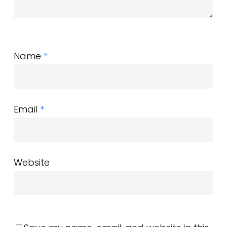
Name
*
Email
*
Website