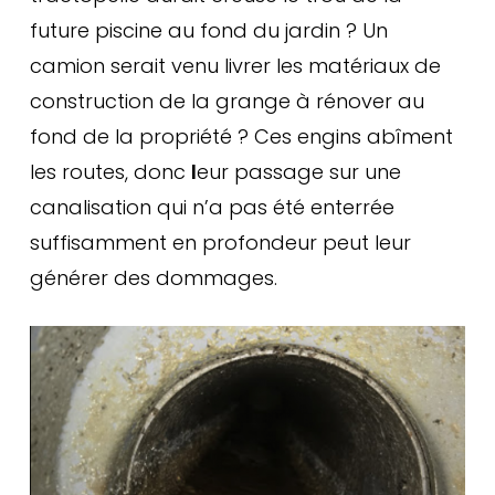
future piscine au fond du jardin ? Un
camion serait venu livrer les matériaux de
construction de la grange à rénover au
fond de la propriété ? Ces engins abîment
les routes, donc
l
eur passage sur une
canalisation qui n’a pas été enterrée
suffisamment en profondeur peut leur
générer des dommages.