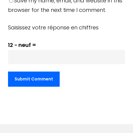
Save my name, email, and website in this
browser for the next time I comment.
Saisissez votre réponse en chiffres
12 − neuf =