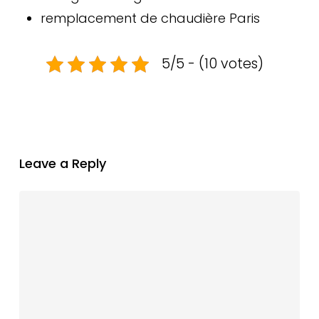
remplacement de chaudière Paris
5/5 - (10 votes)
Leave a Reply