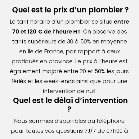
Quel est le prix d’un plombier ?
Le tarif horaire d’un plombier se situe
entre
70 et 120 € de l’heure HT
. On observe des
tarifs supérieurs de 30 à 50% en moyenne
en Ile de France, par rapport à ceux
pratiqués en province. Le prix à l’heure est
également majoré entre 20 et 50% les jours
fériés et les week-ends ainsi que pour une
intervention de nuit
Quel est le délai d’intervention
?
Nous sommes disponibles au téléphone
pour toutes vos questions 7J/7 de 07H00 à