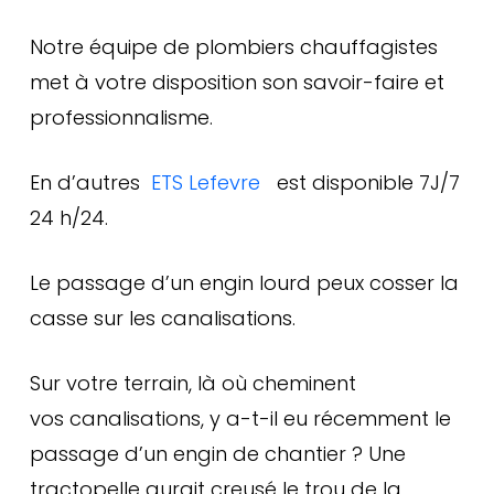
Notre équipe de plombiers chauffagistes
met à votre disposition son savoir-faire et
professionnalisme.
En d’autres
ETS Lefevre
est disponible 7J/7
24 h/24.
Le passage d’un engin lourd peux cosser la
casse sur les canalisations.
Sur votre terrain, là où cheminent
vos canalisations, y a-t-il eu récemment le
passage d’un engin de chantier ? Une
tractopelle aurait creusé le trou de la