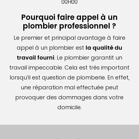
00H00
Pourquoi faire appel à un
plombier professionnel ?
Le premier et principal avantage à faire
appel à un plombier est
la qualité du
travail fourni
. Le plombier garantit un
travail impeccable. Cela est très important
lorsqu’il est question de plomberie. En effet,
une réparation mal effectuée peut
provoquer des dommages dans votre
domicile.