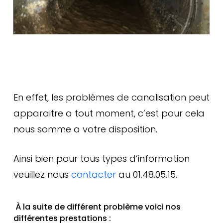
En effet, les problèmes de canalisation peut
apparaitre a tout moment, c’est pour cela
nous somme a votre disposition.
Ainsi bien pour tous types d’information
veuillez nous
contacter
au 01.48.05.15.
À la suite de différent problème voici nos
différentes prestations :