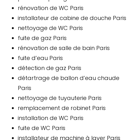
rénovation de WC Paris
installateur de cabine de douche Paris
nettoyage de WC Paris
fuite de gaz Paris
rénovation de salle de bain Paris
fuite d’eau Paris
détection de gaz Paris
détartrage de ballon d’eau chaude
Paris
nettoyage de tuyauterie Paris
remplacement de robinet Paris
installation de WC Paris
fuite de WC Paris
installateur de machine à laver Paris