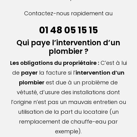
Contactez-nous rapidement au
01 48 05 15 15
Qui paye l’intervention d’un
plombier ?
Les obligations du propriétaire :
C’est à lui
de
payer
la facture si l’
intervention d’un
plombier
est due à un problème de
vétusté, d’usure des installations dont
l’origine n’est pas un mauvais entretien ou
utilisation de la part du locataire (un
remplacement de chauffe-eau par
exemple).