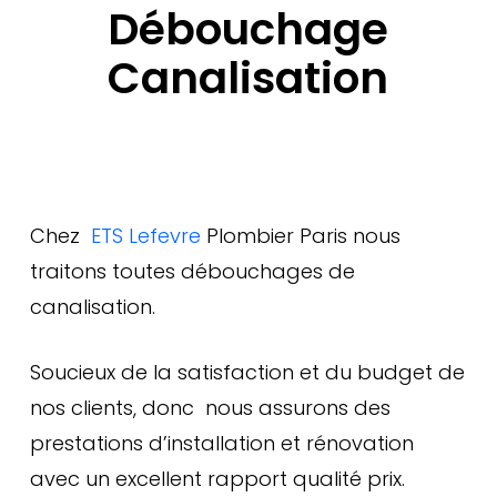
Débouchage
Canalisation
Chez
ETS Lefevre
Plombier Paris nous
traitons toutes débouchages de
canalisation.
Soucieux de la satisfaction et du budget de
nos clients, donc nous assurons des
prestations d’installation et rénovation
avec un excellent rapport qualité prix.