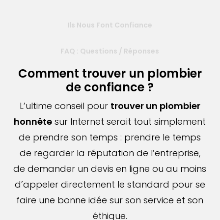
Ils Nous Font Confiance
FAQ : Questions / Réponses
Comment trouver un plombier
de confiance ?
L’ultime conseil pour
trouver un plombier
honnête
sur Internet serait tout simplement
de prendre son temps : prendre le temps
de regarder la réputation de l’entreprise,
de demander un devis en ligne ou au moins
d’appeler directement le standard pour se
faire une bonne idée sur son service et son
éthique.