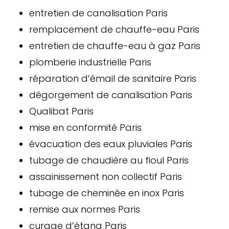
entretien de canalisation Paris
remplacement de chauffe-eau Paris
entretien de chauffe-eau à gaz Paris
plomberie industrielle Paris
réparation d’émail de sanitaire Paris
dégorgement de canalisation Paris
Qualibat Paris
mise en conformité Paris
évacuation des eaux pluviales Paris
tubage de chaudière au fioul Paris
assainissement non collectif Paris
tubage de cheminée en inox Paris
remise aux normes Paris
curage d’étang Paris