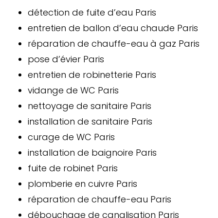
détection de fuite d’eau Paris
entretien de ballon d’eau chaude Paris
réparation de chauffe-eau à gaz Paris
pose d’évier Paris
entretien de robinetterie Paris
vidange de WC Paris
nettoyage de sanitaire Paris
installation de sanitaire Paris
curage de WC Paris
installation de baignoire Paris
fuite de robinet Paris
plomberie en cuivre Paris
réparation de chauffe-eau Paris
débouchage de canalisation Paris