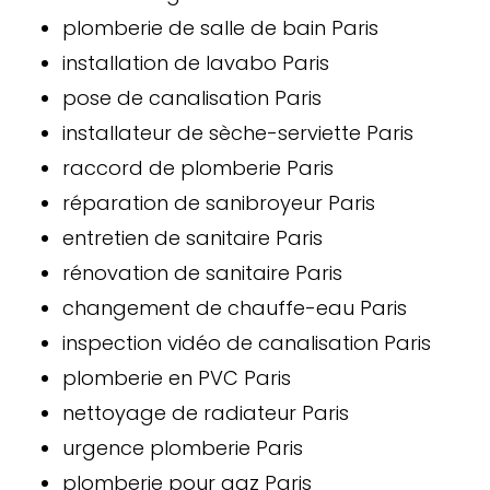
plomberie de salle de bain Paris
installation de lavabo Paris
pose de canalisation Paris
installateur de sèche-serviette Paris
raccord de plomberie Paris
réparation de sanibroyeur Paris
entretien de sanitaire Paris
rénovation de sanitaire Paris
changement de chauffe-eau Paris
inspection vidéo de canalisation Paris
plomberie en PVC Paris
nettoyage de radiateur Paris
urgence plomberie Paris
plomberie pour gaz Paris