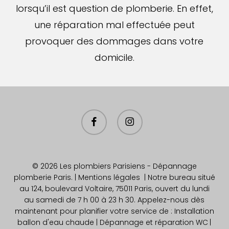
lorsqu’il est question de plomberie. En effet,
une réparation mal effectuée peut
provoquer des dommages dans votre
domicile.
facebook
instagram
© 2026 Les plombiers Parisiens - Dépannage
plomberie Paris. |
Mentions légales
| Notre bureau situé
au 124, boulevard Voltaire, 75011 Paris, ouvert du lundi
au samedi de 7 h 00 à 23 h 30. Appelez-nous dès
maintenant pour planifier votre service de : Installation
ballon d'eau chaude
| Dépannage et réparation WC
|