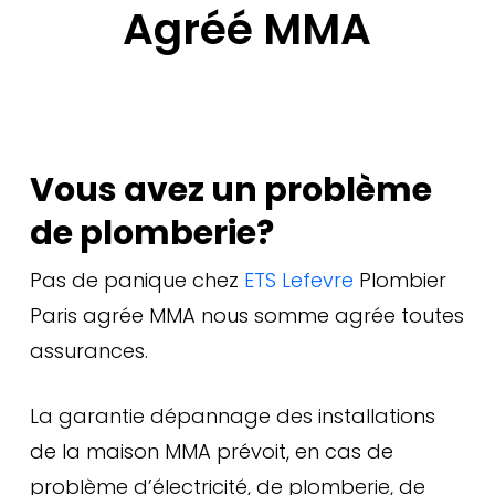
Agréé MMA
Vous avez un problème
de plomberie?
Pas de panique chez
ETS Lefevre
Plombier
Paris agrée MMA nous somme agrée toutes
assurances.
La garantie dépannage des installations
de la maison MMA prévoit, en cas de
problème d’électricité, de plomberie, de