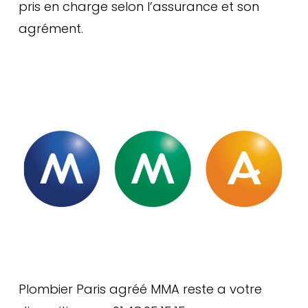
pris en charge selon l’assurance et son
agrément.
Plombier Paris agréé MMA reste a votre