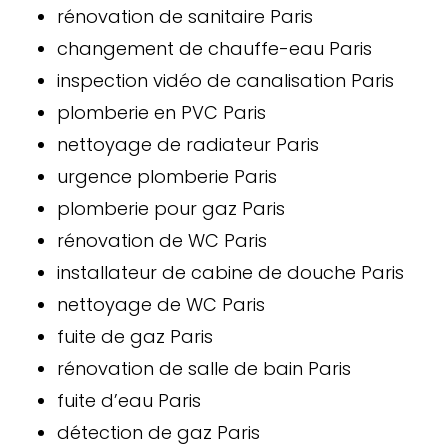
rénovation de sanitaire Paris
changement de chauffe-eau Paris
inspection vidéo de canalisation Paris
plomberie en PVC Paris
nettoyage de radiateur Paris
urgence plomberie Paris
plomberie pour gaz Paris
rénovation de WC Paris
installateur de cabine de douche Paris
nettoyage de WC Paris
fuite de gaz Paris
rénovation de salle de bain Paris
fuite d’eau Paris
détection de gaz Paris