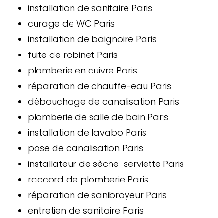
installation de sanitaire Paris
curage de WC Paris
installation de baignoire Paris
fuite de robinet Paris
plomberie en cuivre Paris
réparation de chauffe-eau Paris
débouchage de canalisation Paris
plomberie de salle de bain Paris
installation de lavabo Paris
pose de canalisation Paris
installateur de sèche-serviette Paris
raccord de plomberie Paris
réparation de sanibroyeur Paris
entretien de sanitaire Paris