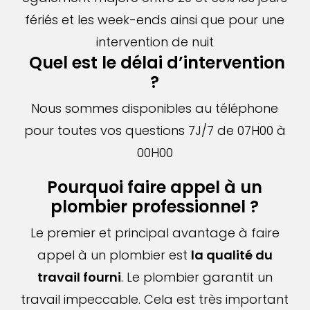
fériés et les week-ends ainsi que pour une
intervention de nuit
Quel est le délai d’intervention
?
Nous sommes disponibles au téléphone
pour toutes vos questions 7J/7 de 07H00 à
00H00
Pourquoi faire appel à un
plombier professionnel ?
Le premier et principal avantage à faire
appel à un plombier est
la qualité du
travail fourni
. Le plombier garantit un
travail impeccable. Cela est très important