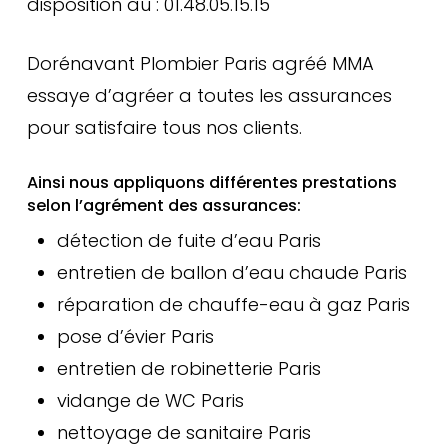
disposition au : 01.48.05.15.15
Dorénavant Plombier Paris agréé MMA
essaye d’agréer a toutes les assurances
pour satisfaire tous nos clients.
Ainsi nous appliquons différentes prestations
selon l’agrément des assurances:
détection de fuite d’eau Paris
entretien de ballon d’eau chaude Paris
réparation de chauffe-eau à gaz Paris
pose d’évier Paris
entretien de robinetterie Paris
vidange de WC Paris
nettoyage de sanitaire Paris