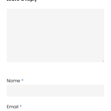
Name
*
Email
*