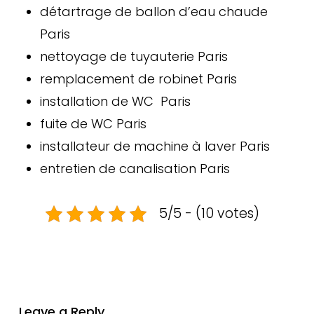
détartrage de ballon d’eau chaude
Paris
nettoyage de tuyauterie Paris
remplacement de robinet Paris
installation de WC Paris
fuite de WC Paris
installateur de machine à laver Paris
entretien de canalisation Paris
5/5 - (10 votes)
Leave a Reply