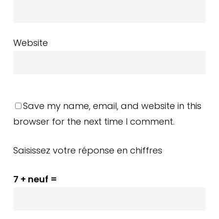
Website
Save my name, email, and website in this
browser for the next time I comment.
Saisissez votre réponse en chiffres
7 + neuf =