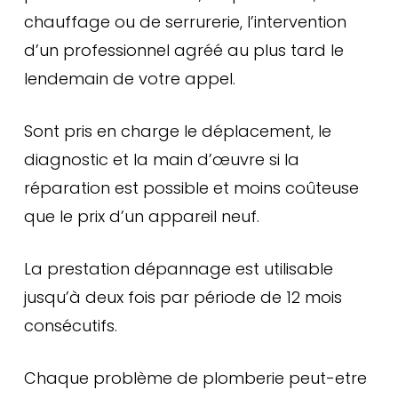
chauffage ou de serrurerie, l’intervention
d’un professionnel agréé au plus tard le
lendemain de votre appel.
Sont pris en charge le déplacement, le
diagnostic et la main d’œuvre si la
réparation est possible et moins coûteuse
que le prix d’un appareil neuf.
La prestation dépannage est utilisable
jusqu’à deux fois par période de 12 mois
consécutifs.
Chaque problème de plomberie peut-etre