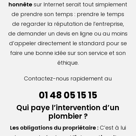
honnête
sur Internet serait tout simplement
de prendre son temps : prendre le temps
de regarder la réputation de l’entreprise,
de demander un devis en ligne ou au moins
d’appeler directement le standard pour se
faire une bonne idée sur son service et son
éthique.
Contactez-nous rapidement au
01 48 05 15 15
Qui paye l’intervention d’un
plombier ?
Les obligations du propriétaire :
C’est à lui