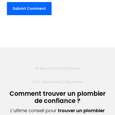
Ils Nous Font Confiance
FAQ : Questions / Réponses
Comment trouver un plombier
de confiance ?
L’ultime conseil pour
trouver un plombier