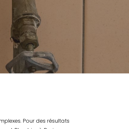
mplexes. Pour des résultats