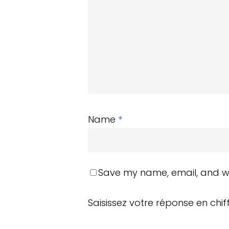
Name
*
Save my name, email, and web
Saisissez votre réponse en chif