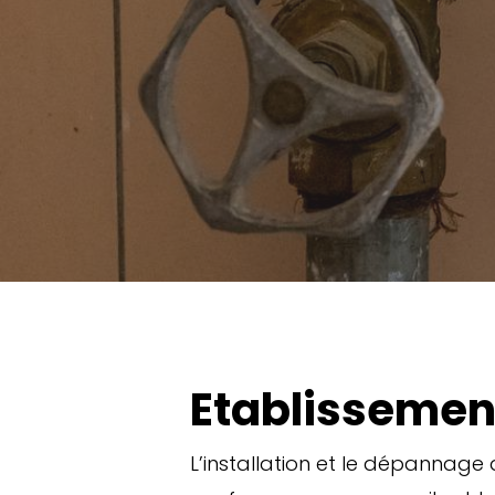
Etablissement
L’installation et le dépannage