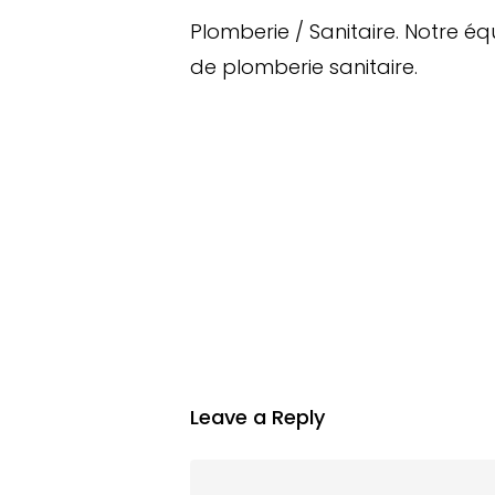
Plomberie / Sanitaire. Notre é
de plomberie sanitaire.
Leave a Reply