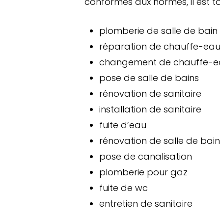
conformes aux normes, il est t
plomberie de salle de bain
réparation de chauffe-ea
changement de chauffe-e
pose de salle de bains
rénovation de sanitaire
installation de sanitaire
fuite d’eau
rénovation de salle de bain
pose de canalisation
plomberie pour gaz
fuite de wc
entretien de sanitaire