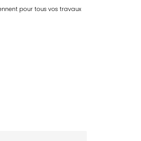
iennent pour tous vos travaux