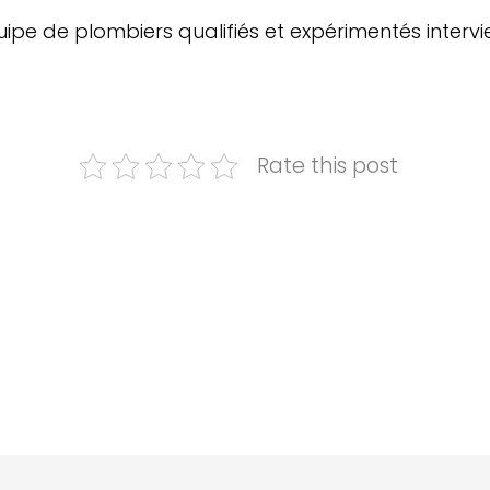
quipe de plombiers qualifiés et expérimentés interv
Rate this post