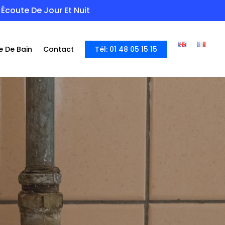
Écoute De Jour Et Nuit
e De Bain
Contact
Tél: 01 48 05 15 15