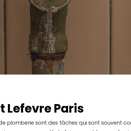
 Lefevre Paris
 de plomberie sont des tâches qui sont souvent co