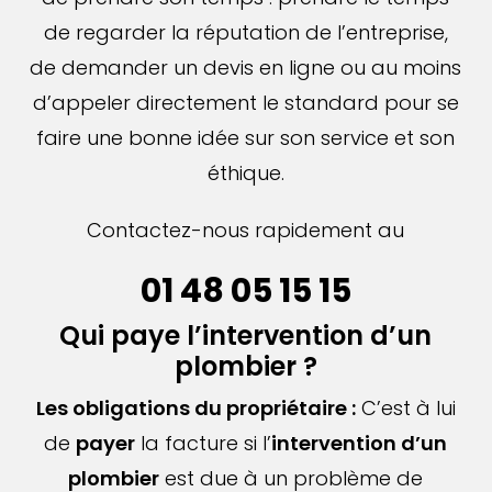
de regarder la réputation de l’entreprise,
de demander un devis en ligne ou au moins
d’appeler directement le standard pour se
faire une bonne idée sur son service et son
éthique.
Contactez-nous rapidement au
01 48 05 15 15
Qui paye l’intervention d’un
plombier ?
Les obligations du propriétaire :
C’est à lui
de
payer
la facture si l’
intervention d’un
plombier
est due à un problème de