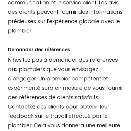
communication et le service client. Les avis
des clients peuvent fournir des informations
précieuses sur l’expérience globale avec le
plombier.
Demandez des références :
N’hésitez pas à demander des références
aux plombiers que vous envisagez
d’engager. Un plombier compétent et
expérimenté sera en mesure de vous fournir
des références de clients satisfaits.
Contactez ces clients pour obtenir leur
feedback sur le travail effectué par le
plombier. Cela vous donnera une meilleure