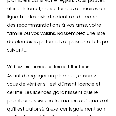
plombiers dans votre région. Vous pouvez
utiliser Internet, consulter des annuaires en
ligne, lire des avis de clients et demander
des recommandations à vos amis, votre
famille ou vos voisins. Rassemblez une liste
de plombiers potentiels et passez à l’étape
suivante.
Vérifiez les licences et les certifications :
Avant d’engager un plombier, assurez-
vous de vérifier s’il est dûment licencié et
certifié. Les licences garantissent que le
plombier a suivi une formation adéquate et
qu’il est autorisé à exercer légalement son