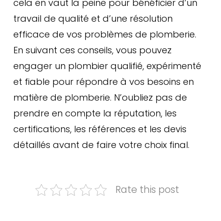
cela en vaut la peine pour bénéficier d’un
travail de qualité et d’une résolution
efficace de vos problèmes de plomberie.
En suivant ces conseils, vous pouvez
engager un plombier qualifié, expérimenté
et fiable pour répondre à vos besoins en
matière de plomberie. N’oubliez pas de
prendre en compte la réputation, les
certifications, les références et les devis
détaillés avant de faire votre choix final.
Rate this post