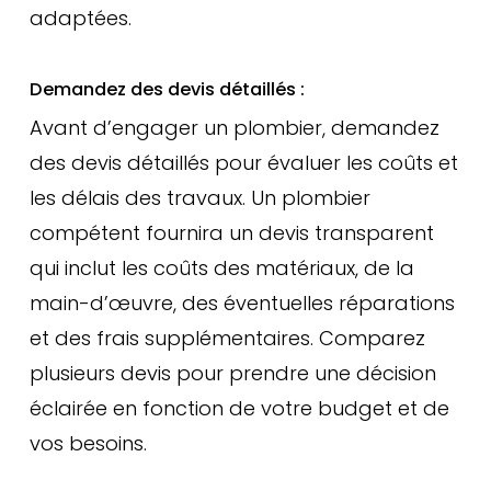
adaptées.
Demandez des devis détaillés :
Avant d’engager un plombier, demandez
des devis détaillés pour évaluer les coûts et
les délais des travaux. Un plombier
compétent fournira un devis transparent
qui inclut les coûts des matériaux, de la
main-d’œuvre, des éventuelles réparations
et des frais supplémentaires. Comparez
plusieurs devis pour prendre une décision
éclairée en fonction de votre budget et de
vos besoins.