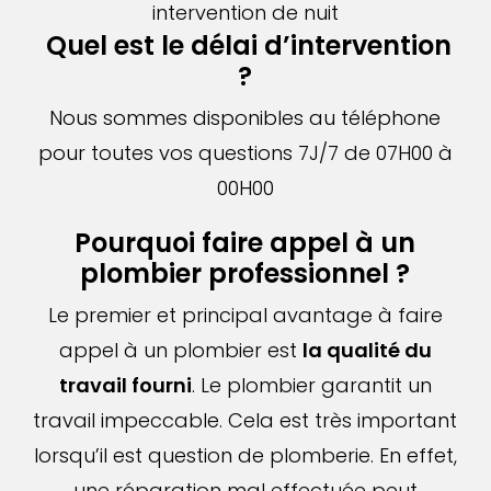
intervention de nuit
Quel est le délai d’intervention
?
Nous sommes disponibles au téléphone
pour toutes vos questions 7J/7 de 07H00 à
00H00
Pourquoi faire appel à un
plombier professionnel ?
Le premier et principal avantage à faire
appel à un plombier est
la qualité du
travail fourni
. Le plombier garantit un
travail impeccable. Cela est très important
lorsqu’il est question de plomberie. En effet,
une réparation mal effectuée peut