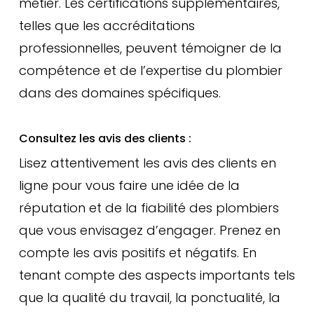
métier. Les certifications supplémentaires,
telles que les accréditations
professionnelles, peuvent témoigner de la
compétence et de l’expertise du plombier
dans des domaines spécifiques.
Consultez les avis des clients :
Lisez attentivement les avis des clients en
ligne pour vous faire une idée de la
réputation et de la fiabilité des plombiers
que vous envisagez d’engager. Prenez en
compte les avis positifs et négatifs. En
tenant compte des aspects importants tels
que la qualité du travail, la ponctualité, la