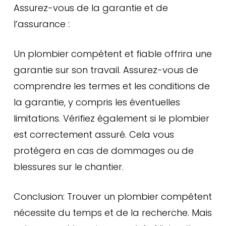
Assurez-vous de la garantie et de
l’assurance :
Un plombier compétent et fiable offrira une
garantie sur son travail. Assurez-vous de
comprendre les termes et les conditions de
la garantie, y compris les éventuelles
limitations. Vérifiez également si le plombier
est correctement assuré. Cela vous
protégera en cas de dommages ou de
blessures sur le chantier.
Conclusion: Trouver un plombier compétent
nécessite du temps et de la recherche. Mais