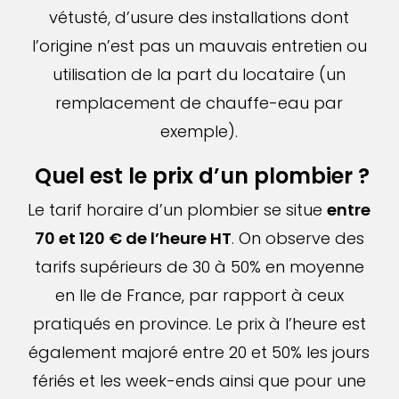
vétusté, d’usure des installations dont
l’origine n’est pas un mauvais entretien ou
utilisation de la part du locataire (un
remplacement de chauffe-eau par
exemple).
Quel est le prix d’un plombier ?
Le tarif horaire d’un plombier se situe
entre
70 et 120 € de l’heure HT
. On observe des
tarifs supérieurs de 30 à 50% en moyenne
en Ile de France, par rapport à ceux
pratiqués en province. Le prix à l’heure est
également majoré entre 20 et 50% les jours
fériés et les week-ends ainsi que pour une