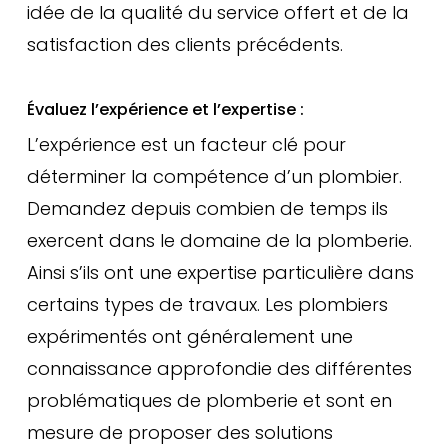
idée de la qualité du service offert et de la
satisfaction des clients précédents.
Évaluez l’expérience et l’expertise :
L’expérience est un facteur clé pour
déterminer la compétence d’un plombier.
Demandez depuis combien de temps ils
exercent dans le domaine de la plomberie.
Ainsi s’ils ont une expertise particulière dans
certains types de travaux. Les plombiers
expérimentés ont généralement une
connaissance approfondie des différentes
problématiques de plomberie et sont en
mesure de proposer des solutions