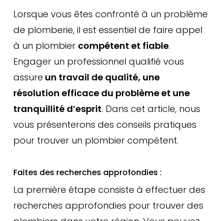
Lorsque vous êtes confronté à un problème
de plomberie, il est essentiel de faire appel
à un plombier
compétent et fiable
.
Engager un professionnel qualifié vous
assure
un travail de qualité, une
résolution efficace du problème et une
tranquillité d’esprit
. Dans cet article, nous
vous présenterons des conseils pratiques
pour trouver un plombier compétent.
Faites des recherches approfondies :
La première étape consiste à effectuer des
recherches approfondies pour trouver des